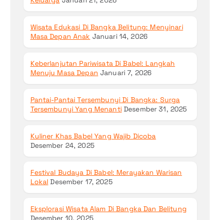
Wisata Edukasi Di Bangka Belitung: Menyinari
Masa Depan Anak
Januari 14, 2026
Keberlanjutan Pariwisata Di Babel: Langkah
Menuju Masa Depan
Januari 7, 2026
Pantai-Pantai Tersembunyi Di Bangka: Surga
Tersembunyi Yang Menanti
Desember 31, 2025
Kuliner Khas Babel Yang Wajib Dicoba
Desember 24, 2025
Festival Budaya Di Babel: Merayakan Warisan
Lokal
Desember 17, 2025
Eksplorasi Wisata Alam Di Bangka Dan Belitung
Desember 10, 2025