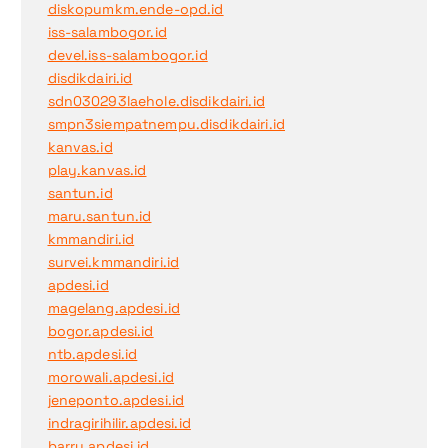
diskopumkm.ende-opd.id
iss-salambogor.id
devel.iss-salambogor.id
disdikdairi.id
sdn030293laehole.disdikdairi.id
smpn3siempatnempu.disdikdairi.id
kanvas.id
play.kanvas.id
santun.id
maru.santun.id
kmmandiri.id
survei.kmmandiri.id
apdesi.id
magelang.apdesi.id
bogor.apdesi.id
ntb.apdesi.id
morowali.apdesi.id
jeneponto.apdesi.id
indragirihilir.apdesi.id
barru.apdesi.id