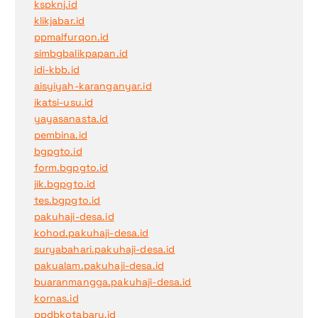
kspknj.id
klikjabar.id
ppmalfurqon.id
simbgbalikpapan.id
idi-kbb.id
aisyiyah-karanganyar.id
ikatsi-usu.id
yayasanasta.id
pembina.id
bgpgto.id
form.bgpgto.id
jik.bgpgto.id
tes.bgpgto.id
pakuhaji-desa.id
kohod.pakuhaji-desa.id
suryabahari.pakuhaji-desa.id
pakualam.pakuhaji-desa.id
buaranmangga.pakuhaji-desa.id
kornas.id
ppdbkotabaru.id