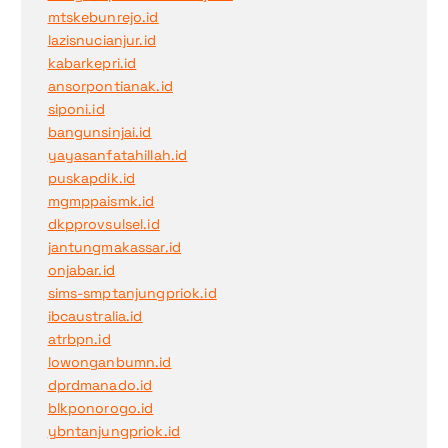
mtskebunrejo.id
lazisnucianjur.id
kabarkepri.id
ansorpontianak.id
siponi.id
bangunsinjai.id
yayasanfatahillah.id
puskapdik.id
mgmppaismk.id
dkpprovsulsel.id
jantungmakassar.id
onjabar.id
sims-smptanjungpriok.id
ibcaustralia.id
atrbpn.id
lowonganbumn.id
dprdmanado.id
blkponorogo.id
ybntanjungpriok.id