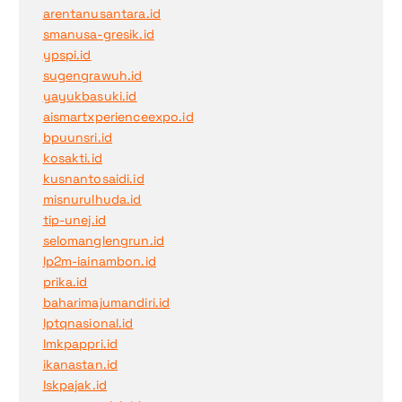
arentanusantara.id
smanusa-gresik.id
ypspi.id
sugengrawuh.id
yayukbasuki.id
aismartxperienceexpo.id
bpuunsri.id
kosakti.id
kusnantosaidi.id
misnurulhuda.id
tip-unej.id
selomanglengrun.id
lp2m-iainambon.id
prika.id
baharimajumandiri.id
lptqnasional.id
lmkpappri.id
ikanastan.id
lskpajak.id