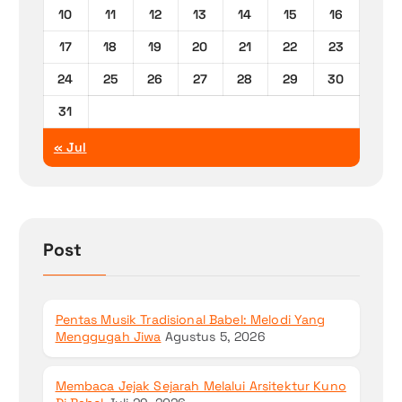
10
11
12
13
14
15
16
17
18
19
20
21
22
23
24
25
26
27
28
29
30
31
« Jul
Post
Pentas Musik Tradisional Babel: Melodi Yang
Menggugah Jiwa
Agustus 5, 2026
Membaca Jejak Sejarah Melalui Arsitektur Kuno