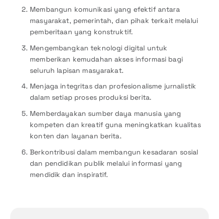
Membangun komunikasi yang efektif antara
masyarakat, pemerintah, dan pihak terkait melalui
pemberitaan yang konstruktif.
Mengembangkan teknologi digital untuk
memberikan kemudahan akses informasi bagi
seluruh lapisan masyarakat.
Menjaga integritas dan profesionalisme jurnalistik
dalam setiap proses produksi berita.
Memberdayakan sumber daya manusia yang
kompeten dan kreatif guna meningkatkan kualitas
konten dan layanan berita.
Berkontribusi dalam membangun kesadaran sosial
dan pendidikan publik melalui informasi yang
mendidik dan inspiratif.