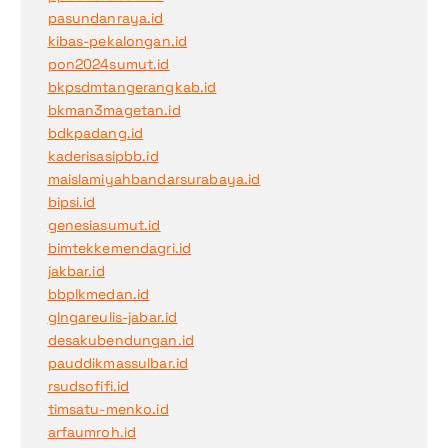
pasundanraya.id
kibas-pekalongan.id
pon2024sumut.id
bkpsdmtangerangkab.id
bkman3magetan.id
bdkpadang.id
kaderisasipbb.id
maislamiyahbandarsurabaya.id
bipsi.id
genesiasumut.id
bimtekkemendagri.id
jakbar.id
bbplkmedan.id
glngareulis-jabar.id
desakubendungan.id
pauddikmassulbar.id
rsudsofifi.id
timsatu-menko.id
arfaumroh.id