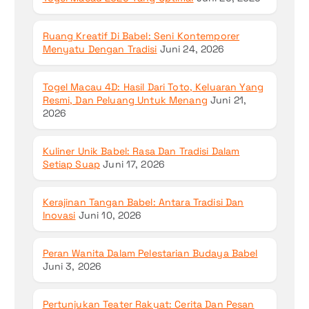
Ruang Kreatif Di Babel: Seni Kontemporer
Menyatu Dengan Tradisi
Juni 24, 2026
Togel Macau 4D: Hasil Dari Toto, Keluaran Yang
Resmi, Dan Peluang Untuk Menang
Juni 21,
2026
Kuliner Unik Babel: Rasa Dan Tradisi Dalam
Setiap Suap
Juni 17, 2026
Kerajinan Tangan Babel: Antara Tradisi Dan
Inovasi
Juni 10, 2026
Peran Wanita Dalam Pelestarian Budaya Babel
Juni 3, 2026
Pertunjukan Teater Rakyat: Cerita Dan Pesan