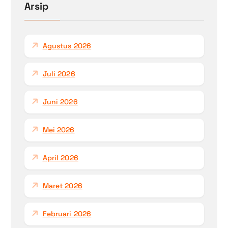
Arsip
Agustus 2026
Juli 2026
Juni 2026
Mei 2026
April 2026
Maret 2026
Februari 2026