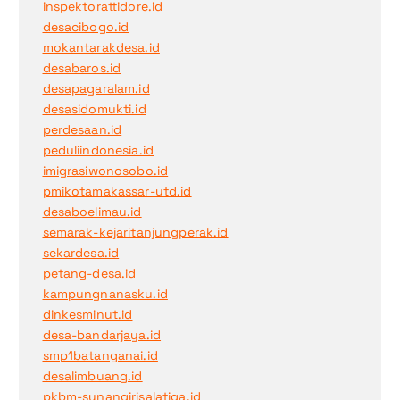
inspektorattidore.id
desacibogo.id
mokantarakdesa.id
desabaros.id
desapagaralam.id
desasidomukti.id
perdesaan.id
peduliindonesia.id
imigrasiwonosobo.id
pmikotamakassar-utd.id
desaboelimau.id
semarak-kejaritanjungperak.id
sekardesa.id
petang-desa.id
kampungnanasku.id
dinkesminut.id
desa-bandarjaya.id
smp1batanganai.id
desalimbuang.id
pkbm-sunangirisalatiga.id