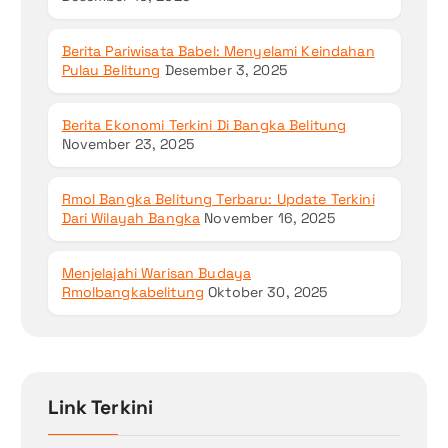
Berita Pariwisata Babel: Menyelami Keindahan
Pulau Belitung
Desember 3, 2025
Berita Ekonomi Terkini Di Bangka Belitung
November 23, 2025
Rmol Bangka Belitung Terbaru: Update Terkini
Dari Wilayah Bangka
November 16, 2025
Menjelajahi Warisan Budaya
Rmolbangkabelitung
Oktober 30, 2025
Link Terkini