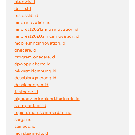
el.unwir.id
dsslib.id
res.dsslib.id
mncinnovation.id
mncfest2021.mncinnovation.id
mncfest2020.mncinnovation.id
mobile.mncinnovation.id
onecare.id
program.onecare.id
dpwpppjakarta.id
mkkssmklampung.id
desablangmerang.id
desajenangan.id
fastcode.id
eigeradventureland.fastcode.id
som-perdami.id
registration.som-perdami.id
sergai.id
samedu.id
moral.samedu.id