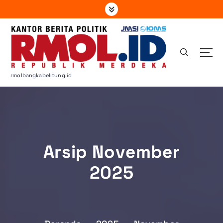
L
e
w
a
t
i
k
rmolbangkabelitung.id
e
k
o
n
t
e
Arsip November
n
2025