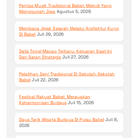
Pentas Musik Tradisional Babel: Melodi Yang
Menggugah Jiwa
Agustus 5, 2026
Membaca Jejak Sejarah Melalui Arsitektur Kuno
Di Babel
Juli 29, 2026
Data Togel Macao Terbaru: Keluaran Saat Ini
Dan Saran Strategis
Juli 27, 2026
Pelatihan Seni Tradisional Di Sekolah-Sekolah
Babel
Juli 22, 2026
Festival Rakyat Babel: Merayakan
Keharmonisan Budaya
Juli 15, 2026
Daya Tarik Wisata Budaya Di Pulau Babel
Juli 8,
2026