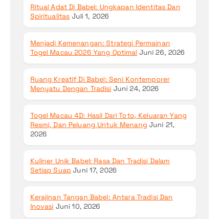
Ritual Adat Di Babel: Ungkapan Identitas Dan
Spiritualitas
Juli 1, 2026
Menjadi Kemenangan: Strategi Permainan
Togel Macau 2026 Yang Optimal
Juni 26, 2026
Ruang Kreatif Di Babel: Seni Kontemporer
Menyatu Dengan Tradisi
Juni 24, 2026
Togel Macau 4D: Hasil Dari Toto, Keluaran Yang
Resmi, Dan Peluang Untuk Menang
Juni 21,
2026
Kuliner Unik Babel: Rasa Dan Tradisi Dalam
Setiap Suap
Juni 17, 2026
Kerajinan Tangan Babel: Antara Tradisi Dan
Inovasi
Juni 10, 2026