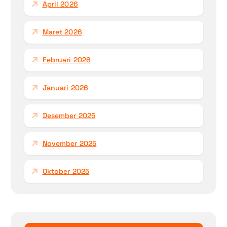
April 2026
Maret 2026
Februari 2026
Januari 2026
Desember 2025
November 2025
Oktober 2025