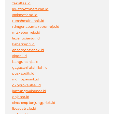
fakultas.id
lib-stibethparakan.id
smkmetland.id
rumahmainanak.id
rdmgenap.mtskebunrejo.id
mtskebunrejo.id
lazisnucianjur.id
kabarkepri.id
ansorpontianak.id
siponi.id
bangunsinjai.id
yayasanfatahillah.id
puskapdik.id
mgmppaismk.id
dkpprovsulsel.id
jantungmakassar.id
onjabar.id
sims-smptanjungpriok.id
ibcaustralia.id