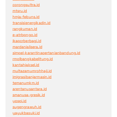
corongsultra.id
mtsru.id
hmja-febuns.id
transisienergikadin.id
rangkuman.id
e-atrbpngo.id
ikapcrberbagi.id
mardanialisera.id
simpel-karantinapertanianbandung.id
rmolbangkabelitung.id
kantahjaksel.id
multazamumrohhaji.id
imigrasibanjarmasin.id
temanumkm.id
arentanusantara.id
smanusa-gresik.id
ypspi.id
sugengrawuh.id
yayukbasuki.id