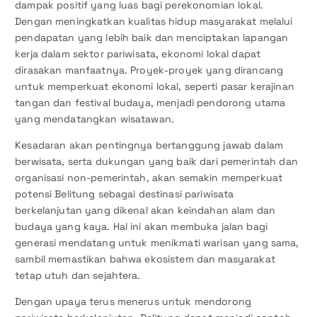
dampak positif yang luas bagi perekonomian lokal.
Dengan meningkatkan kualitas hidup masyarakat melalui
pendapatan yang lebih baik dan menciptakan lapangan
kerja dalam sektor pariwisata, ekonomi lokal dapat
dirasakan manfaatnya. Proyek-proyek yang dirancang
untuk memperkuat ekonomi lokal, seperti pasar kerajinan
tangan dan festival budaya, menjadi pendorong utama
yang mendatangkan wisatawan.
Kesadaran akan pentingnya bertanggung jawab dalam
berwisata, serta dukungan yang baik dari pemerintah dan
organisasi non-pemerintah, akan semakin memperkuat
potensi Belitung sebagai destinasi pariwisata
berkelanjutan yang dikenal akan keindahan alam dan
budaya yang kaya. Hal ini akan membuka jalan bagi
generasi mendatang untuk menikmati warisan yang sama,
sambil memastikan bahwa ekosistem dan masyarakat
tetap utuh dan sejahtera.
Dengan upaya terus menerus untuk mendorong