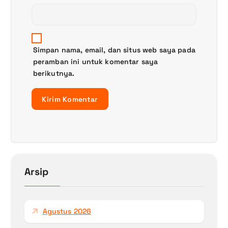
Simpan nama, email, dan situs web saya pada
peramban ini untuk komentar saya
berikutnya.
Arsip
Agustus 2026