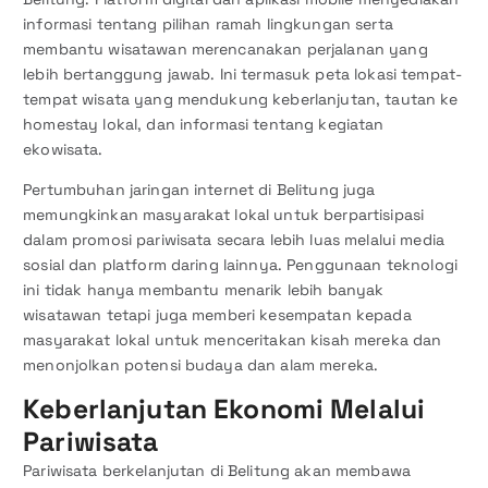
informasi tentang pilihan ramah lingkungan serta
membantu wisatawan merencanakan perjalanan yang
lebih bertanggung jawab. Ini termasuk peta lokasi tempat-
tempat wisata yang mendukung keberlanjutan, tautan ke
homestay lokal, dan informasi tentang kegiatan
ekowisata.
Pertumbuhan jaringan internet di Belitung juga
memungkinkan masyarakat lokal untuk berpartisipasi
dalam promosi pariwisata secara lebih luas melalui media
sosial dan platform daring lainnya. Penggunaan teknologi
ini tidak hanya membantu menarik lebih banyak
wisatawan tetapi juga memberi kesempatan kepada
masyarakat lokal untuk menceritakan kisah mereka dan
menonjolkan potensi budaya dan alam mereka.
Keberlanjutan Ekonomi Melalui
Pariwisata
Pariwisata berkelanjutan di Belitung akan membawa