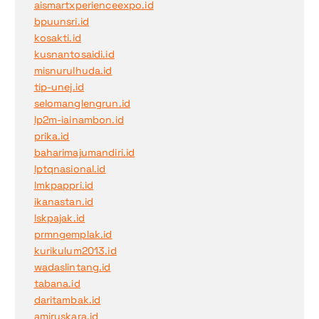
aismartxperienceexpo.id
bpuunsri.id
kosakti.id
kusnantosaidi.id
misnurulhuda.id
tip-unej.id
selomanglengrun.id
lp2m-iainambon.id
prika.id
baharimajumandiri.id
lptqnasional.id
lmkpappri.id
ikanastan.id
lskpajak.id
prmngemplak.id
kurikulum2013.id
wadaslintang.id
tabana.id
daritambak.id
amiruskara.id