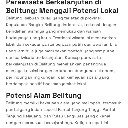
Parawisata Berkelanjutan di
Belitung: Menggali Potensi Lokal
Belitung, sebuah pulau yang terletak di provinsi
Kepulauan Bangka Belitung, Indonesia, terkenal dengan
keindahan alamnya yang memukau dan warisan
budayanya yang kaya. Destinasi wisata ini menawarkan
lebih dari sekadar pantai berpasir putih dan perairan biru
yang jernih; ia juga merupakan contoh yang sempurna
dari pariwisata berkelanjutan. Konsep pariwisata
berkelanjutan di Belitung menekankan pentingnya
menjaga keseimbangan antara pembangunan ekonomi,
perlindungan lingkungan, dan kemajuan sosial yang
berdampak positif bagi masyarakat lokal.
Potensi Alam Belitung
Belitung memiliki kekayaan alam yang melimpah, termasuk
pantai yang indah seperti Pantai Tanjung Tinggi, Pantai
Tanjung Kelayang, dan Pulau Lengkuas yang dikenal
dengan mercusuar bersejarahnya. Ketiga tempat ini