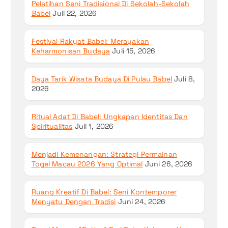
Pelatihan Seni Tradisional Di Sekolah-Sekolah
Babel
Juli 22, 2026
Festival Rakyat Babel: Merayakan
Keharmonisan Budaya
Juli 15, 2026
Daya Tarik Wisata Budaya Di Pulau Babel
Juli 8,
2026
Ritual Adat Di Babel: Ungkapan Identitas Dan
Spiritualitas
Juli 1, 2026
Menjadi Kemenangan: Strategi Permainan
Togel Macau 2026 Yang Optimal
Juni 26, 2026
Ruang Kreatif Di Babel: Seni Kontemporer
Menyatu Dengan Tradisi
Juni 24, 2026