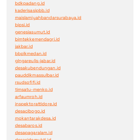
bdkpadang.id
kaderisasipbb.id
maislamiyahbandarsurabaya.id
bipsi.id
genesiasumut.id
bimtekkemendagri.id
jakbar.id
bbplkmedan.id
glngareulis-jabar.id
desakubendungan.id
pauddikmassulbar.id
rsudsofifi.id
timsatu-menko.id
arfaumroh.id
inspektorattidore.id
desacibogo.id
mokantarakdesa.id
desabaros.id
desapagaralam.id
desasidomukti.id