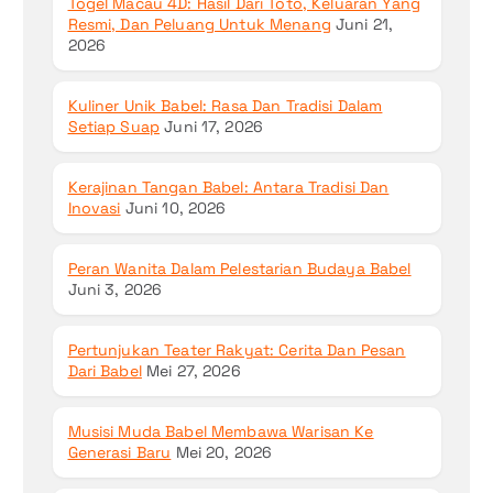
Togel Macau 4D: Hasil Dari Toto, Keluaran Yang
Resmi, Dan Peluang Untuk Menang
Juni 21,
2026
Kuliner Unik Babel: Rasa Dan Tradisi Dalam
Setiap Suap
Juni 17, 2026
Kerajinan Tangan Babel: Antara Tradisi Dan
Inovasi
Juni 10, 2026
Peran Wanita Dalam Pelestarian Budaya Babel
Juni 3, 2026
Pertunjukan Teater Rakyat: Cerita Dan Pesan
Dari Babel
Mei 27, 2026
Musisi Muda Babel Membawa Warisan Ke
Generasi Baru
Mei 20, 2026