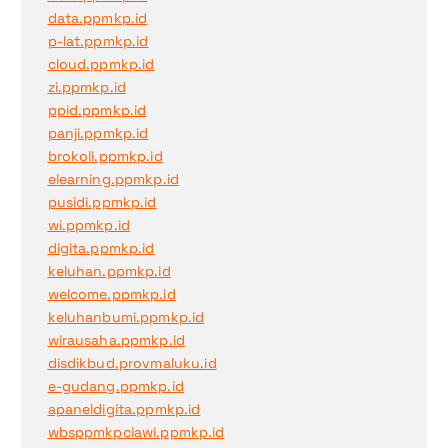
data.ppmkp.id
p-lat.ppmkp.id
cloud.ppmkp.id
zi.ppmkp.id
ppid.ppmkp.id
panji.ppmkp.id
brokoli.ppmkp.id
elearning.ppmkp.id
pusidi.ppmkp.id
wi.ppmkp.id
digita.ppmkp.id
keluhan.ppmkp.id
welcome.ppmkp.id
keluhanbumi.ppmkp.id
wirausaha.ppmkp.id
disdikbud.provmaluku.id
e-gudang.ppmkp.id
apaneldigita.ppmkp.id
wbsppmkpciawi.ppmkp.id