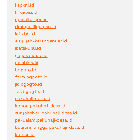
kspknj.id
klikjabar.id
ppmalfurqon.id
simbgbalikpapan.id
idi-kbb.id
aisyiyah-karanganyar.id
ikatsi-usu.id
yayasanasta.id
pembina.id
bgpgto.id
form.bgpgto.id
jik.bgpgto.id
tes.bgpgto.id
pakuhaji-desa.id
kohod.pakuhaji-desa.id
suryabahari.pakuhaji-desa.id
pakualam.pakuhaji-desa.id
buaranmangga.pakuhaji-desa.id
kornas.id