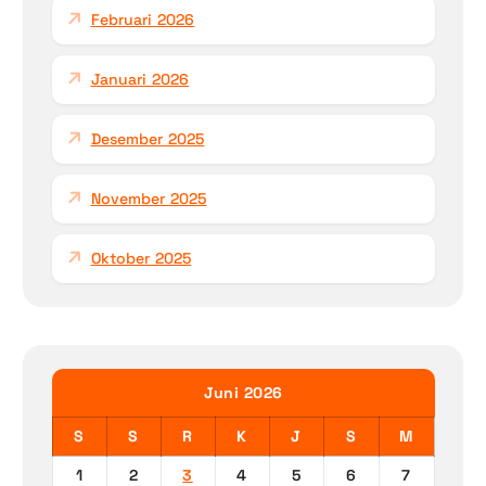
Februari 2026
Januari 2026
Desember 2025
November 2025
Oktober 2025
Juni 2026
S
S
R
K
J
S
M
1
2
3
4
5
6
7