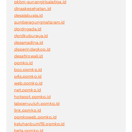
pkbm-sunangirisalatiga.id
dinaskesehatan.id
desalabuaja.id
sumberagungmataram.id
dprdngada.id
dprdkuburaya.id
desamadina.id
disperindagkop.id
desatirowali.id
ppmkp.id
boc.ppmkp.id
p4s.ppmkp.id
web.ppmkp.id
net.ppmkp.id
hotspot.ppmkp.id
labpenyuluh.ppmkp.id
link.ppmkp.id
ppmkpweb.ppmkp.id
keluhanbumi19.ppmkp.id
beta.ppmkp.id