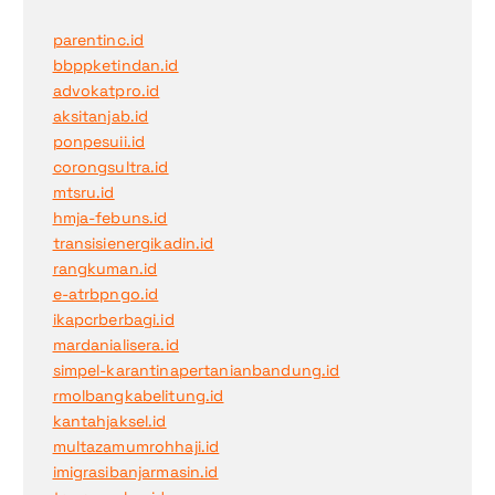
parentinc.id
bbppketindan.id
advokatpro.id
aksitanjab.id
ponpesuii.id
corongsultra.id
mtsru.id
hmja-febuns.id
transisienergikadin.id
rangkuman.id
e-atrbpngo.id
ikapcrberbagi.id
mardanialisera.id
simpel-karantinapertanianbandung.id
rmolbangkabelitung.id
kantahjaksel.id
multazamumrohhaji.id
imigrasibanjarmasin.id