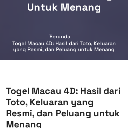
Untuk Menang
Beranda
Togel Macau 4D: Hasil dari Toto, Keluaran
yang Resmi, dan Peluang untuk Menang
Togel Macau 4D: Hasil dari
Toto, Keluaran yang
Resmi, dan Peluang untuk
Menang