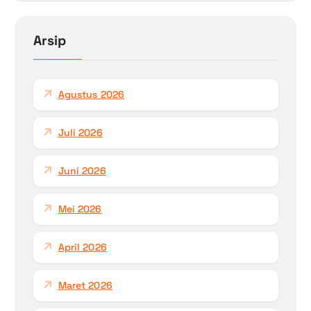
Arsip
Agustus 2026
Juli 2026
Juni 2026
Mei 2026
April 2026
Maret 2026