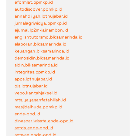
eformlat.ppmkp.id
autodiscover.ppmkp.id
annahdliyah.lptnujabar.id
jurnalagriwidya.ppmkp.id
ejurnal.lp2m-iainambon.id
englishtutorsmd.blksamarinda.id
elaporan.blksamarinda.id
keuangan.blksamarinda.id
demosidin.blksamarinda.id
sidin.blksamarinda.id
integritas.ppmkp.id
apps.lptnujabar.id
ojs.lptnujabar.id
vebo.kantahjaksel.id
mts.yayasanfatahillah.id
masjidalhuda.ppmkp.id
ende-opd.id
dinaspariwisata.ende-opd.id
setda.ende-opd.id
setwan.ende-opd.id