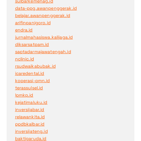
sulbarkemenag.id
data-ppg.awanpenggerak.id
belajar.awanpenggerak.id
arifinpanigoro.id
endra.id
jurnalmahasiswa.kalijaga.id
diksarsatpam.id
saptadarmajawatengah.id
nclinic.id
rsudwaikabubak.id
icaredental.id
koperasi-pmn.id
terassulsel.id
lpmkp.id
kejatimaluku.id
inversijabar.id
relawankita.id
ppdbkalbar.id
inversijateng.id
baktigaruda.id