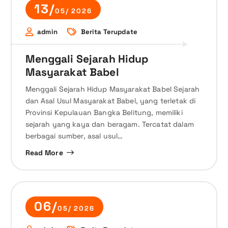
13/
05/ 2026
admin
Berita Terupdate
Menggali Sejarah Hidup
Masyarakat Babel
Menggali Sejarah Hidup Masyarakat Babel Sejarah
dan Asal Usul Masyarakat Babel, yang terletak di
Provinsi Kepulauan Bangka Belitung, memiliki
sejarah yang kaya dan beragam. Tercatat dalam
berbagai sumber, asal usul…
Read More
06/
05/ 2026