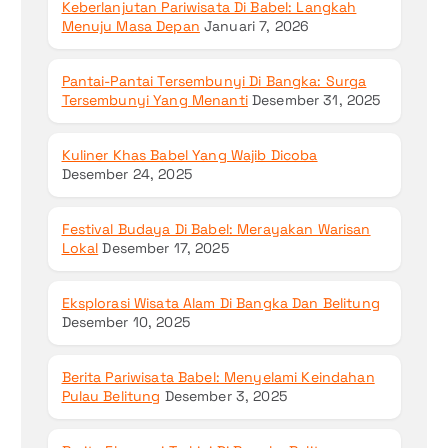
Keberlanjutan Pariwisata Di Babel: Langkah
Menuju Masa Depan
Januari 7, 2026
Pantai-Pantai Tersembunyi Di Bangka: Surga
Tersembunyi Yang Menanti
Desember 31, 2025
Kuliner Khas Babel Yang Wajib Dicoba
Desember 24, 2025
Festival Budaya Di Babel: Merayakan Warisan
Lokal
Desember 17, 2025
Eksplorasi Wisata Alam Di Bangka Dan Belitung
Desember 10, 2025
Berita Pariwisata Babel: Menyelami Keindahan
Pulau Belitung
Desember 3, 2025