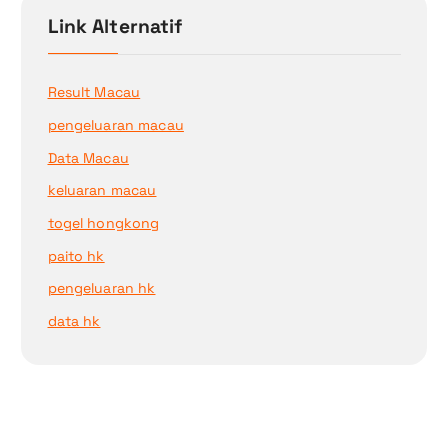
Link Alternatif
Result Macau
pengeluaran macau
Data Macau
keluaran macau
togel hongkong
paito hk
pengeluaran hk
data hk