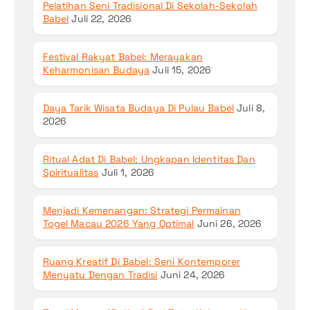
Pelatihan Seni Tradisional Di Sekolah-Sekolah
Babel
Juli 22, 2026
Festival Rakyat Babel: Merayakan
Keharmonisan Budaya
Juli 15, 2026
Daya Tarik Wisata Budaya Di Pulau Babel
Juli 8,
2026
Ritual Adat Di Babel: Ungkapan Identitas Dan
Spiritualitas
Juli 1, 2026
Menjadi Kemenangan: Strategi Permainan
Togel Macau 2026 Yang Optimal
Juni 26, 2026
Ruang Kreatif Di Babel: Seni Kontemporer
Menyatu Dengan Tradisi
Juni 24, 2026