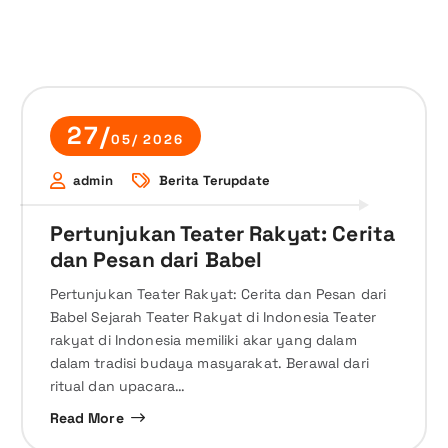
27/
05/ 2026
admin
Berita Terupdate
Pertunjukan Teater Rakyat: Cerita
dan Pesan dari Babel
Pertunjukan Teater Rakyat: Cerita dan Pesan dari
Babel Sejarah Teater Rakyat di Indonesia Teater
rakyat di Indonesia memiliki akar yang dalam
dalam tradisi budaya masyarakat. Berawal dari
ritual dan upacara…
Read More