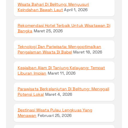
Wisata Bahari Di Belitung: Menyusuri
Keindahan Bawah Laut
April 1, 2026
Rekomendasi Hotel Terbaik Untuk Wisatawan Di
Bangka
Maret 25, 2026
Teknologi Dan Pariwisata: Mengoptimalkan
Pengalaman Wisata Di Babel
Maret 18, 2026
Keajaiban Alam Di Tanjung Kelayang: Tempat
Liburan Impian
Maret 11, 2026
Parawisata Berkelanjutan Di Belitung: Menggali
Potensi Lokal
Maret 4, 2026
Destinasi Wisata Pulau Lengkuas Yang
Menawan
Februari 25, 2026