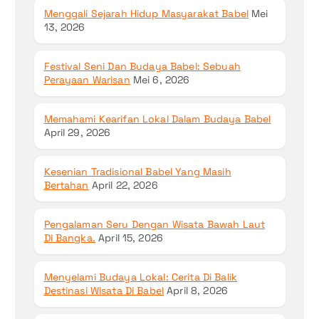
Menggali Sejarah Hidup Masyarakat Babel
Mei
13, 2026
Festival Seni Dan Budaya Babel: Sebuah
Perayaan Warisan
Mei 6, 2026
Memahami Kearifan Lokal Dalam Budaya Babel
April 29, 2026
Kesenian Tradisional Babel Yang Masih
Bertahan
April 22, 2026
Pengalaman Seru Dengan Wisata Bawah Laut
Di Bangka.
April 15, 2026
Menyelami Budaya Lokal: Cerita Di Balik
Destinasi Wisata Di Babel
April 8, 2026