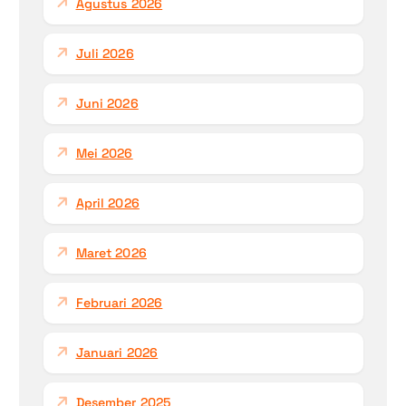
Agustus 2026
Juli 2026
Juni 2026
Mei 2026
April 2026
Maret 2026
Februari 2026
Januari 2026
Desember 2025