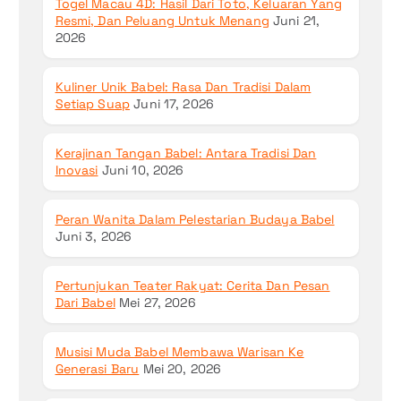
Togel Macau 4D: Hasil Dari Toto, Keluaran Yang
Resmi, Dan Peluang Untuk Menang
Juni 21,
2026
Kuliner Unik Babel: Rasa Dan Tradisi Dalam
Setiap Suap
Juni 17, 2026
Kerajinan Tangan Babel: Antara Tradisi Dan
Inovasi
Juni 10, 2026
Peran Wanita Dalam Pelestarian Budaya Babel
Juni 3, 2026
Pertunjukan Teater Rakyat: Cerita Dan Pesan
Dari Babel
Mei 27, 2026
Musisi Muda Babel Membawa Warisan Ke
Generasi Baru
Mei 20, 2026