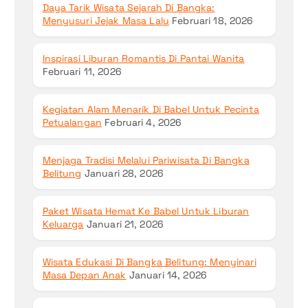
Daya Tarik Wisata Sejarah Di Bangka:
Menyusuri Jejak Masa Lalu
Februari 18, 2026
Inspirasi Liburan Romantis Di Pantai Wanita
Februari 11, 2026
Kegiatan Alam Menarik Di Babel Untuk Pecinta
Petualangan
Februari 4, 2026
Menjaga Tradisi Melalui Pariwisata Di Bangka
Belitung
Januari 28, 2026
Paket Wisata Hemat Ke Babel Untuk Liburan
Keluarga
Januari 21, 2026
Wisata Edukasi Di Bangka Belitung: Menyinari
Masa Depan Anak
Januari 14, 2026