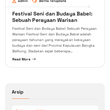
admin
Berita Terupdate
Festival Seni dan Budaya Babel:
Sebuah Perayaan Warisan
Festival Seni dan Budaya Babel: Sebuah Perayaan
Warisan Festival Seni dan Budaya Babel adalah
perayaan tahunan yang merayakan kekayaan
budaya dan seni dari Provinsi Kepulauan Bangka
Belitung. Diadakan sejak beberapa…
Read More
Arsip