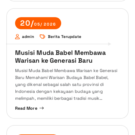
20/
05/ 2026
admin
Berita Terupdate
Musisi Muda Babel Membawa
Warisan ke Generasi Baru
Musisi Muda Babel Membawa Warisan ke Generasi
Baru Memahami Warisan Budaya Babel Babel,
yang dikenal sebagai salah satu provinsi di
Indonesia dengan kekayaan budaya yang
melimpah, memiliki berbagai tradisi musik…
Read More